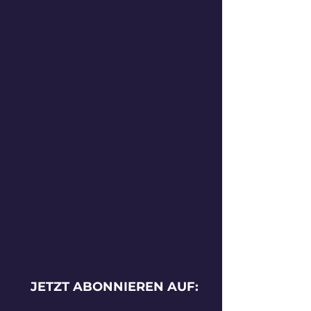
JETZT ABONNIEREN AUF: