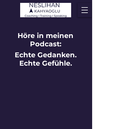
Höre in meinen
Podcast:
Echte Gedanken.
Echte Gefühle.